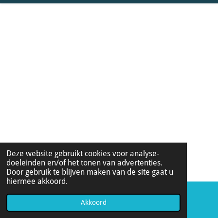
Deze website gebruikt cookies voor analyse-
doeleinden en/of het tonen van advertenties.
Door gebruik te blijven maken van de site gaat u
hiermee akkoord.
Akkoord